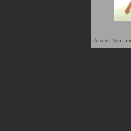
Accueil
Soins du